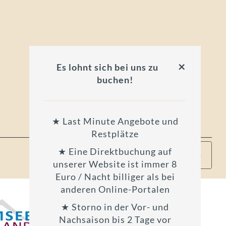
×
Es lohnt sich bei uns zu
buchen!
★ Last Minute Angebote und
Restplätze
★ Eine Direktbuchung auf
unserer Website ist immer 8
Euro / Nacht billiger als bei
anderen Online-Portalen
★ Storno in der Vor- und
Nachsaison bis 2 Tage vor