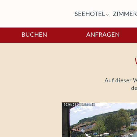
SEEHOTEL
ZIMME
BUCHEN
ANFRAGEN
Auf dieser 
de