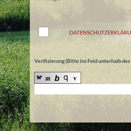
DATENSCHUTZERKLÄRUNG
Verifizierung (Bitte ins Feld unterhalb de