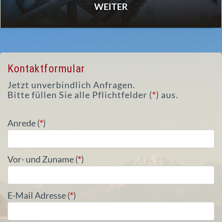
WEITER
Kontaktformular
Jetzt unverbindlich Anfragen.
Bitte füllen Sie alle Pflichtfelder (
*
) aus.
Anrede (
*
)
Vor- und Zuname (
*
)
E-Mail Adresse (
*
)