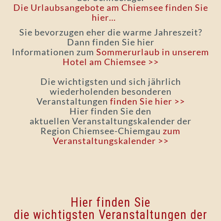
Die Urlaubsangebote am Chiemsee finden Sie
hier…
Sie bevorzugen eher die warme Jahreszeit?
Dann finden Sie hier
Informationen zum
Sommerurlaub in unserem
Hotel am Chiemsee >>
Die wichtigsten und sich jährlich
wiederholenden besonderen
Veranstaltungen
finden Sie hier >>
Hier finden Sie den
aktuellen Veranstaltungskalender der
Region Chiemsee-Chiemgau
zum
Veranstaltungskalender >>
Hier finden Sie
die wichtigsten Veranstaltungen der