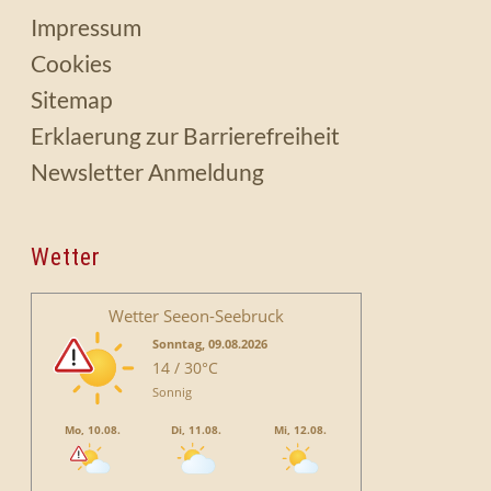
Impressum
Cookies
Sitemap
Erklaerung zur Barrierefreiheit
Newsletter Anmeldung
Wetter
Wetter Seeon-Seebruck
Sonntag, 09.08.2026
14 / 30°C
Sonnig
Mo, 10.08.
Di, 11.08.
Mi, 12.08.