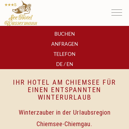
BUCHEN
ANFRAGEN
TELEFON
/
DE
EN
IHR HOTEL AM CHIEMSEE FÜR
EINEN ENTSPANNTEN
WINTERURLAUB
Winterzauber in der Urlaubsregion
Chiemsee-Chiemgau.