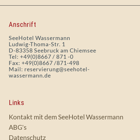
Anschrift
SeeHotel Wassermann
Ludwig-Thoma-Str. 1
D-83358 Seebruck am Chiemsee
Tel: +49(0)8667 / 871 -0
Fax: +49(0)8667 /871-498
Mail: reservierung@seehotel-
wassermann.de
Links
Kontakt mit dem SeeHotel Wassermann
ABG's
Datenschutz