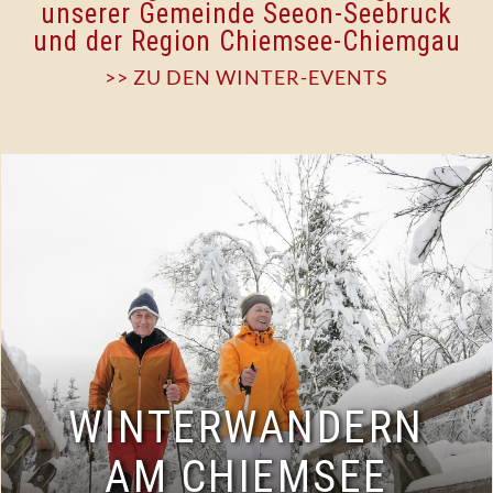
unserer Gemeinde Seeon-Seebruck
und der Region Chiemsee-Chiemgau
>> ZU DEN WINTER-EVENTS
WINTERWANDERN
AM CHIEMSEE