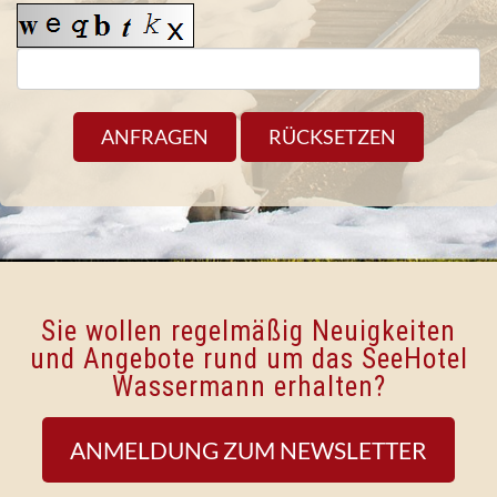
Sie wollen regelmäßig Neuigkeiten
und Angebote rund um das SeeHotel
Wassermann erhalten?
ANMELDUNG ZUM NEWSLETTER