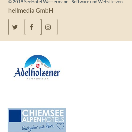
© 2019 SeeHotel Wassermann - Software und Website von
hellmedia GmbH