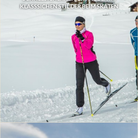
LASSSICHEN STIL DER BEIM SKATEN