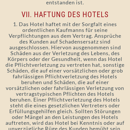
entstanden ist.
VII. HAFTUNG DES HOTELS
1. Das Hotel haftet mit der Sorgfalt eines
ordentlichen Kaufmanns für seine
Verpflichtungen aus dem Vertrag. Ansprüche
des Kunden auf Schadensersatz sind
ausgeschlossen. Hiervon ausgenommen sind
Schäden aus der Verletzung des Lebens, des
Körpers oder der Gesundheit, wenn das Hotel
die Pflichtverletzung zu vertreten hat, sonstige
Schäden, die auf einer vorsätzlichen oder grob
fahrlässigen Pflichtverletzung des Hotels
beruhen und Schäden, die auf einer
vorsätzlichen oder fahrlässigen Verletzung von
vertragstypischen Pflichten des Hotels
beruhen. Einer Pflichtverletzung des Hotels
steht die eines gesetzlichen Vertreters oder
Erfüllungsgehilfen gleich. Sollten Störungen
oder Mängel an den Leistungen des Hotels
auftreten, wird das Hotel bei Kenntnis oder auf
unverzügliche Rüge des Kunden bemüht sein,