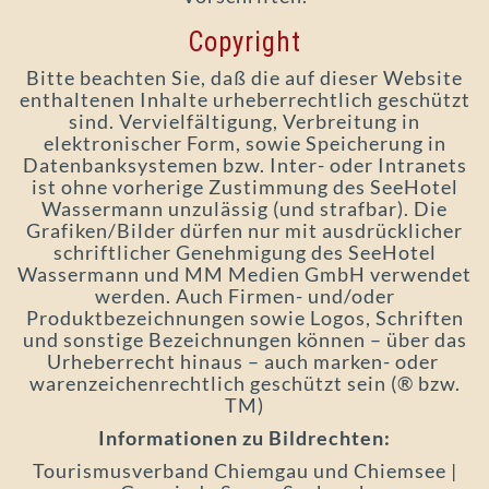
Copyright
Bitte beachten Sie, daß die auf dieser Website
enthaltenen Inhalte urheberrechtlich geschützt
sind. Vervielfältigung, Verbreitung in
elektronischer Form, sowie Speicherung in
Datenbanksystemen bzw. Inter- oder Intranets
ist ohne vorherige Zustimmung des SeeHotel
Wassermann unzulässig (und strafbar). Die
Grafiken/Bilder dürfen nur mit ausdrücklicher
schriftlicher Genehmigung des SeeHotel
Wassermann und MM Medien GmbH verwendet
werden. Auch Firmen- und/oder
Produktbezeichnungen sowie Logos, Schriften
und sonstige Bezeichnungen können – über das
Urheberrecht hinaus – auch marken- oder
warenzeichenrechtlich geschützt sein (® bzw.
TM)
Informationen zu Bildrechten:
Tourismusverband Chiemgau und Chiemsee |