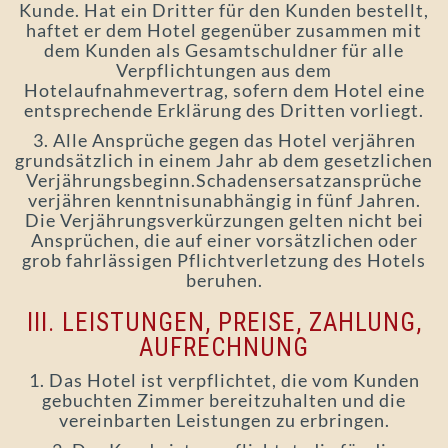
Kunde. Hat ein Dritter für den Kunden bestellt,
haftet er dem Hotel gegenüber zusammen mit
dem Kunden als Gesamtschuldner für alle
Verpflichtungen aus dem
Hotelaufnahmevertrag, sofern dem Hotel eine
entsprechende Erklärung des Dritten vorliegt.
3. Alle Ansprüche gegen das Hotel verjähren
grundsätzlich in einem Jahr ab dem gesetzlichen
Verjährungsbeginn.Schadensersatzansprüche
verjähren kenntnisunabhängig in fünf Jahren.
Die Verjährungsverkürzungen gelten nicht bei
Ansprüchen, die auf einer vorsätzlichen oder
grob fahrlässigen Pflichtverletzung des Hotels
beruhen.
III. LEISTUNGEN, PREISE, ZAHLUNG,
AUFRECHNUNG
1. Das Hotel ist verpflichtet, die vom Kunden
gebuchten Zimmer bereitzuhalten und die
vereinbarten Leistungen zu erbringen.