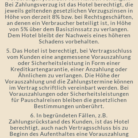
Bei Zahlungsverzug ist das Hotel berechtigt, die
jeweils geltenden gesetzlichen Verzugszinsen in
Höhe von derzeit 8% bzw. bei Rechtsgeschäften,
an denen ein Verbraucher beteiligt ist, in Höhe
von 5% über dem Basiszinssatz zu verlangen.
Dem Hotel bleibt der Nachweis eines höheren
Schadens vorbehalten.
5. Das Hotel ist berechtigt, bei Vertragsschluss
vom Kunden eine angemessene Vorauszahlung
oder Sicherheitsleistung in Form einer
Kreditkartengarantie, einer Anzahlung oder
Ähnlichem zu verlangen. Die Höhe der
Vorauszahlung und die Zahlungstermine können
im Vertrag schriftlich vereinbart werden. Bei
Vorauszahlungen oder Sicherheitsleistungen
für Pauschalreisen bleiben die gesetzlichen
Bestimmungen unberührt.
6. In begründeten Fällen, z.B.
Zahlungsrückstand des Kunden, ist das Hotel
berechtigt, auch nach Vertragsschluss bis zu
Beginn des Aufenthaltes eine Vorauszahlung