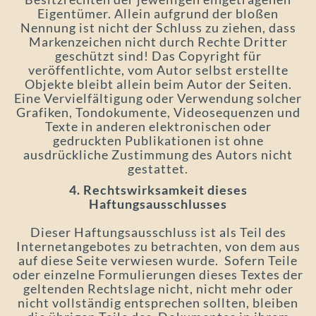
Eigentümer. Allein aufgrund der bloßen
Nennung ist nicht der Schluss zu ziehen, dass
Markenzeichen nicht durch Rechte Dritter
geschützt sind! Das Copyright für
veröffentlichte, vom Autor selbst erstellte
Objekte bleibt allein beim Autor der Seiten.
Eine Vervielfältigung oder Verwendung solcher
Grafiken, Tondokumente, Videosequenzen und
Texte in anderen elektronischen oder
gedruckten Publikationen ist ohne
ausdrückliche Zustimmung des Autors nicht
gestattet.
4. Rechtswirksamkeit dieses
Haftungsausschlusses
Dieser Haftungsausschluss ist als Teil des
Internetangebotes zu betrachten, von dem aus
auf diese Seite verwiesen wurde. Sofern Teile
oder einzelne Formulierungen dieses Textes der
geltenden Rechtslage nicht, nicht mehr oder
nicht vollständig entsprechen sollten, bleiben