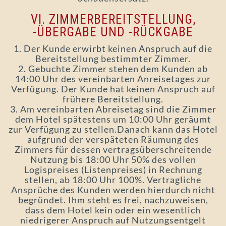
VI. ZIMMERBEREITSTELLUNG,
-ÜBERGABE UND -RÜCKGABE
1. Der Kunde erwirbt keinen Anspruch auf die
Bereitstellung bestimmter Zimmer.
2. Gebuchte Zimmer stehen dem Kunden ab
14:00 Uhr des vereinbarten Anreisetages zur
Verfügung. Der Kunde hat keinen Anspruch auf
frühere Bereitstellung.
3. Am vereinbarten Abreisetag sind die Zimmer
dem Hotel spätestens um 10:00 Uhr geräumt
zur Verfügung zu stellen.Danach kann das Hotel
aufgrund der verspäteten Räumung des
Zimmers für dessen vertragsüberschreitende
Nutzung bis 18:00 Uhr 50% des vollen
Logispreises (Listenpreises) in Rechnung
stellen, ab 18:00 Uhr 100%. Vertragliche
Ansprüche des Kunden werden hierdurch nicht
begründet. Ihm steht es frei, nachzuweisen,
dass dem Hotel kein oder ein wesentlich
niedrigerer Anspruch auf Nutzungsentgelt