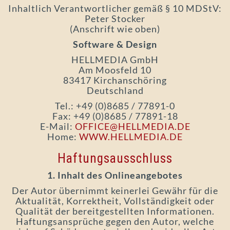
Inhaltlich Verantwortlicher gemäß § 10 MDStV:
Peter Stocker
(Anschrift wie oben)
Software & Design
HELLMEDIA GmbH
Am Moosfeld 10
83417 Kirchanschöring
Deutschland
Tel.: +49 (0)8685 / 77891-0
Fax: +49 (0)8685 / 77891-18
E-Mail:
OFFICE@HELLMEDIA.DE
Home:
WWW.HELLMEDIA.DE
Haftungsausschluss
1. Inhalt des Onlineangebotes
Der Autor übernimmt keinerlei Gewähr für die
Aktualität, Korrektheit, Vollständigkeit oder
Qualität der bereitgestellten Informationen.
Haftungsansprüche gegen den Autor, welche