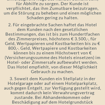
für Abhilfe zu sorgen. Der Kunde ist
verpflichtet, das ihm Zumutbare beizutragen,
um die Störung zu beheben und einen möglichen
Schaden gering zu halten.
2. Für eingebrachte Sachen haftet das Hotel
dem Kunden nach den gesetzlichen
Bestimmungen, das ist bis zum Hundertfachen
des Zimmerpreises, höchstens € 3.500,-, für
Geld, Wertpapieren und Kostbarkeiten bis zu €
800,-. Geld, Wertpapiere und Kostbarkeiten
können bis zu einem Höchstwert von €
(Versicherungssumme des Hotels einsetzen) im
Hotel- oder Zimmersafe aufbewahrt werden.
Das Hotel empfiehlt, von dieser Möglichkeit
Gebrauch zu machen.
3. Soweit dem Kunden ein Stellplatz in der
Hotelgarage oder auf einem Hotelparkplatz,
auch gegen Entgelt, zur Verfügung gestellt wird,
kommt dadurch kein Verwahrungsvertrag
zustande. Bei Abhandenkommen oder
Beschädigung auf dem Hotelgrundstück