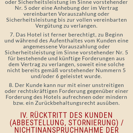
oder Sicherheitsleistung im Sinne vorstehender
Nr. 5 oder eine Anhebung der im Vertrag
vereinbarten Vorauszahlung oder
Sicherheitsleistung bis zur vollen vereinbarten
Vergütung zu verlangen.
7. Das Hotel ist ferner berechtigt, zu Beginn
und während des Aufenthaltes vom Kunden eine
angemessene Vorauszahlung oder
Sicherheitsleistung im Sinne vorstehender Nr. 5
für bestehende und künftige Forderungen aus
dem Vertrag zu verlangen, soweit eine solche
nicht bereits gemäß vorstehender Nummern 5
und/oder 6 geleistet wurde.
8. Der Kunde kann nur mit einer unstreitigen
oder rechtskräftigen Forderung gegenüber einer
Forderung des Hotels aufrechnen oder mindern
bzw. ein Zurückbehaltungsrecht ausüben.
IV. RÜCKTRITT DES KUNDEN
(ABBESTELLUNG, STORNIERUNG) /
NICHTINANSPRUCHNAHME DER