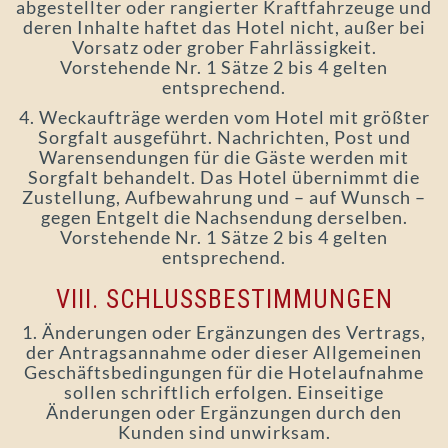
abgestellter oder rangierter Kraftfahrzeuge und
deren Inhalte haftet das Hotel nicht, außer bei
Vorsatz oder grober Fahrlässigkeit.
Vorstehende Nr. 1 Sätze 2 bis 4 gelten
entsprechend.
4. Weckaufträge werden vom Hotel mit größter
Sorgfalt ausgeführt. Nachrichten, Post und
Warensendungen für die Gäste werden mit
Sorgfalt behandelt. Das Hotel übernimmt die
Zustellung, Aufbewahrung und – auf Wunsch –
gegen Entgelt die Nachsendung derselben.
Vorstehende Nr. 1 Sätze 2 bis 4 gelten
entsprechend.
VIII. SCHLUSSBESTIMMUNGEN
1. Änderungen oder Ergänzungen des Vertrags,
der Antragsannahme oder dieser Allgemeinen
Geschäftsbedingungen für die Hotelaufnahme
sollen schriftlich erfolgen. Einseitige
Änderungen oder Ergänzungen durch den
Kunden sind unwirksam.