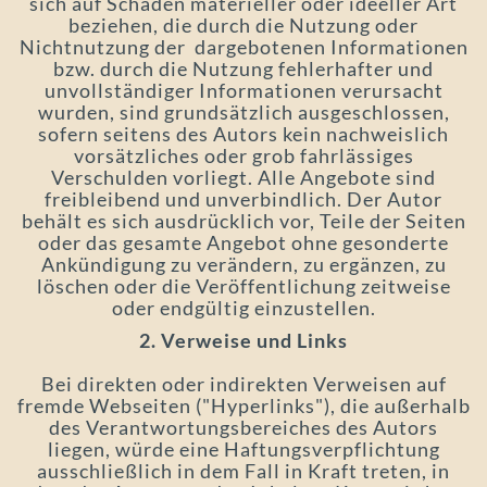
sich auf Schäden materieller oder ideeller Art
beziehen, die durch die Nutzung oder
Nichtnutzung der dargebotenen Informationen
bzw. durch die Nutzung fehlerhafter und
unvollständiger Informationen verursacht
wurden, sind grundsätzlich ausgeschlossen,
sofern seitens des Autors kein nachweislich
vorsätzliches oder grob fahrlässiges
Verschulden vorliegt. Alle Angebote sind
freibleibend und unverbindlich. Der Autor
behält es sich ausdrücklich vor, Teile der Seiten
oder das gesamte Angebot ohne gesonderte
Ankündigung zu verändern, zu ergänzen, zu
löschen oder die Veröffentlichung zeitweise
oder endgültig einzustellen.
2. Verweise und Links
Bei direkten oder indirekten Verweisen auf
fremde Webseiten ("Hyperlinks"), die außerhalb
des Verantwortungsbereiches des Autors
liegen, würde eine Haftungsverpflichtung
ausschließlich in dem Fall in Kraft treten, in