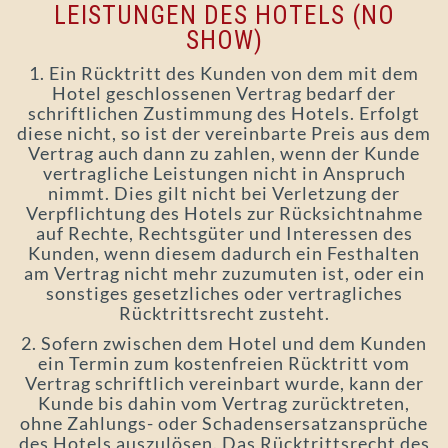
LEISTUNGEN DES HOTELS (NO
SHOW)
1. Ein Rücktritt des Kunden von dem mit dem
Hotel geschlossenen Vertrag bedarf der
schriftlichen Zustimmung des Hotels. Erfolgt
diese nicht, so ist der vereinbarte Preis aus dem
Vertrag auch dann zu zahlen, wenn der Kunde
vertragliche Leistungen nicht in Anspruch
nimmt. Dies gilt nicht bei Verletzung der
Verpflichtung des Hotels zur Rücksichtnahme
auf Rechte, Rechtsgüter und Interessen des
Kunden, wenn diesem dadurch ein Festhalten
am Vertrag nicht mehr zuzumuten ist, oder ein
sonstiges gesetzliches oder vertragliches
Rücktrittsrecht zusteht.
2. Sofern zwischen dem Hotel und dem Kunden
ein Termin zum kostenfreien Rücktritt vom
Vertrag schriftlich vereinbart wurde, kann der
Kunde bis dahin vom Vertrag zurücktreten,
ohne Zahlungs- oder Schadensersatzansprüche
des Hotels auszulösen. Das Rücktrittsrecht des