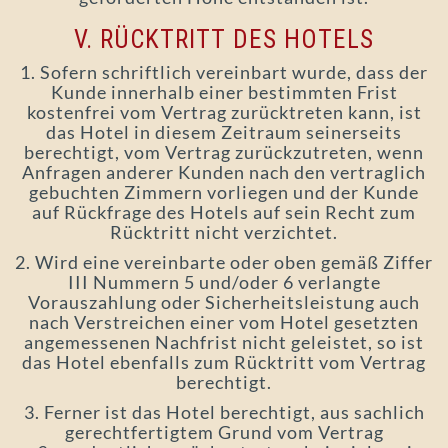
V. RÜCKTRITT DES HOTELS
1. Sofern schriftlich vereinbart wurde, dass der
Kunde innerhalb einer bestimmten Frist
kostenfrei vom Vertrag zurücktreten kann, ist
das Hotel in diesem Zeitraum seinerseits
berechtigt, vom Vertrag zurückzutreten, wenn
Anfragen anderer Kunden nach den vertraglich
gebuchten Zimmern vorliegen und der Kunde
auf Rückfrage des Hotels auf sein Recht zum
Rücktritt nicht verzichtet.
2. Wird eine vereinbarte oder oben gemäß Ziffer
III Nummern 5 und/oder 6 verlangte
Vorauszahlung oder Sicherheitsleistung auch
nach Verstreichen einer vom Hotel gesetzten
angemessenen Nachfrist nicht geleistet, so ist
das Hotel ebenfalls zum Rücktritt vom Vertrag
berechtigt.
3. Ferner ist das Hotel berechtigt, aus sachlich
gerechtfertigtem Grund vom Vertrag