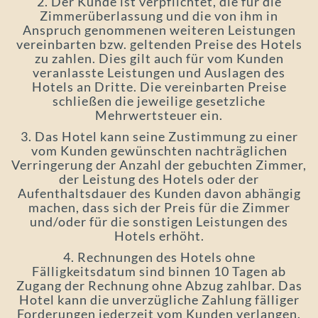
2. Der Kunde ist verpflichtet, die für die
Zimmerüberlassung und die von ihm in
Anspruch genommenen weiteren Leistungen
vereinbarten bzw. geltenden Preise des Hotels
zu zahlen. Dies gilt auch für vom Kunden
veranlasste Leistungen und Auslagen des
Hotels an Dritte. Die vereinbarten Preise
schließen die jeweilige gesetzliche
Mehrwertsteuer ein.
3. Das Hotel kann seine Zustimmung zu einer
vom Kunden gewünschten nachträglichen
Verringerung der Anzahl der gebuchten Zimmer,
der Leistung des Hotels oder der
Aufenthaltsdauer des Kunden davon abhängig
machen, dass sich der Preis für die Zimmer
und/oder für die sonstigen Leistungen des
Hotels erhöht.
4. Rechnungen des Hotels ohne
Fälligkeitsdatum sind binnen 10 Tagen ab
Zugang der Rechnung ohne Abzug zahlbar. Das
Hotel kann die unverzügliche Zahlung fälliger
Forderungen jederzeit vom Kunden verlangen.