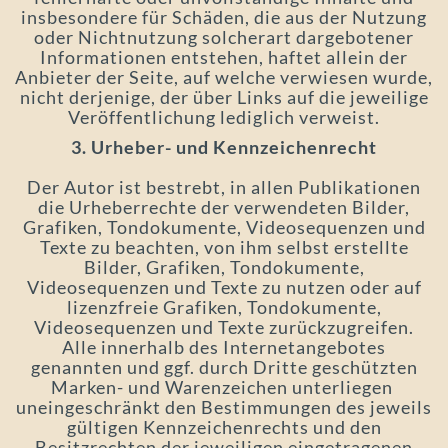
insbesondere für Schäden, die aus der Nutzung
oder Nichtnutzung solcherart dargebotener
Informationen entstehen, haftet allein der
Anbieter der Seite, auf welche verwiesen wurde,
nicht derjenige, der über Links auf die jeweilige
Veröffentlichung lediglich verweist.
3. Urheber- und Kennzeichenrecht
Der Autor ist bestrebt, in allen Publikationen
die Urheberrechte der verwendeten Bilder,
Grafiken, Tondokumente, Videosequenzen und
Texte zu beachten, von ihm selbst erstellte
Bilder, Grafiken, Tondokumente,
Videosequenzen und Texte zu nutzen oder auf
lizenzfreie Grafiken, Tondokumente,
Videosequenzen und Texte zurückzugreifen.
Alle innerhalb des Internetangebotes
genannten und ggf. durch Dritte geschützten
Marken- und Warenzeichen unterliegen
uneingeschränkt den Bestimmungen des jeweils
gültigen Kennzeichenrechts und den
Besitzrechten der jeweiligen eingetragenen