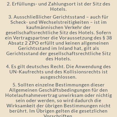
2. Erfüllungs- und Zahlungsort ist der Sitz des
Hotels.
3. Ausschließlicher Gerichtsstand – auch für
Scheck- und Wechselstreitigkeiten – ist im
kaufmännischen Verkehr der
gesellschaftsrechtliche Sitz des Hotels. Sofern
ein Vertragspartner die Voraussetzung des § 38
Absatz 2 ZPO erfüllt und keinen allgemeinen
Gerichtsstand im Inland hat, gilt als
Gerichtsstand der gesellschaftsrechtliche Sitz
des Hotels.
4. Es gilt deutsches Recht. Die Anwendung des
UN-Kaufrechts und des Kollisionsrechts ist
ausgeschlossen.
5. Sollten einzelne Bestimmungen dieser
Allgemeinen Geschäftsbedingungen für den
Hotelaufnahmevertrag unwirksam oder nichtig
sein oder werden, so wird dadurch die
Wirksamkeit der übrigen Bestimmungen nicht
berührt. Im Übrigen gelten die gesetzlichen
Vorschriften.