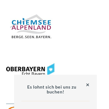
×
Es lohnt sich bei uns zu
buchen!