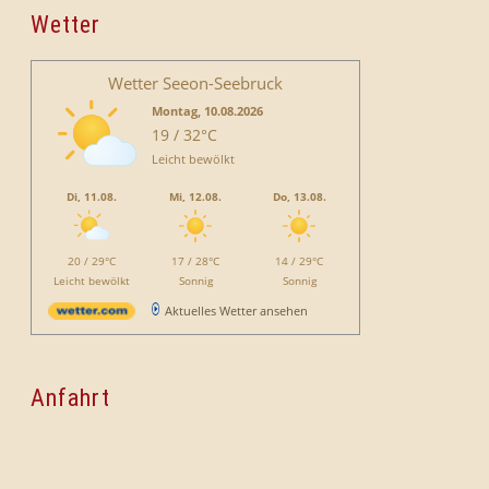
Wetter
Wetter Seeon-Seebruck
Montag, 10.08.2026
19 / 32°C
Leicht bewölkt
Di, 11.08.
Mi, 12.08.
Do, 13.08.
20 / 29°C
17 / 28°C
14 / 29°C
Leicht bewölkt
Sonnig
Sonnig
Aktuelles Wetter ansehen
Anfahrt