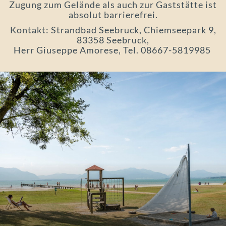
Zugung zum Gelände als auch zur Gaststätte ist
absolut barrierefrei.
Kontakt: Strandbad Seebruck, Chiemseepark 9,
83358 Seebruck,
Herr Giuseppe Amorese, Tel. 08667-5819985