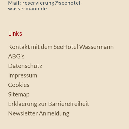
Mail: reservierung@seehotel-
wassermann.de
Links
Kontakt mit dem SeeHotel Wassermann
ABG's
Datenschutz
Impressum
Cookies
Sitemap
Erklaerung zur Barrierefreiheit
Newsletter Anmeldung