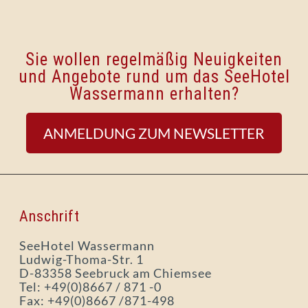
Sie wollen regelmäßig Neuigkeiten
und Angebote rund um das SeeHotel
Wassermann erhalten?
ANMELDUNG ZUM NEWSLETTER
Anschrift
SeeHotel Wassermann
Ludwig-Thoma-Str. 1
D-83358 Seebruck am Chiemsee
Tel: +49(0)8667 / 871 -0
Fax: +49(0)8667 /871-498