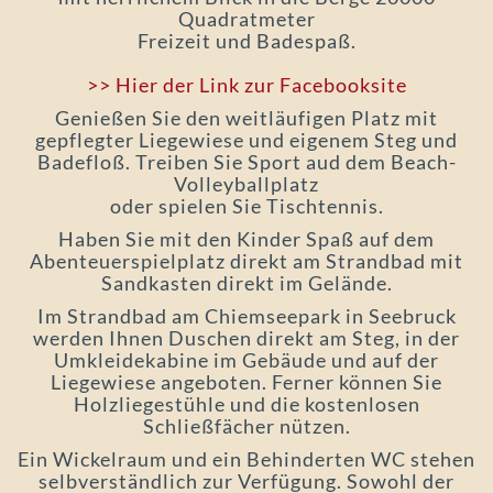
Quadratmeter
Freizeit und Badespaß.
>> Hier der Link zur Facebooksite
Genießen Sie den weitläufigen Platz mit
gepflegter Liegewiese und eigenem Steg und
Badefloß. Treiben Sie Sport aud dem Beach-
Volleyballplatz
oder spielen Sie Tischtennis.
Haben Sie mit den Kinder Spaß auf dem
Abenteuerspielplatz direkt am Strandbad mit
Sandkasten direkt im Gelände.
Im Strandbad am Chiemseepark in Seebruck
werden Ihnen Duschen direkt am Steg, in der
Umkleidekabine im Gebäude und auf der
Liegewiese angeboten. Ferner können Sie
Holzliegestühle und die kostenlosen
Schließfächer nützen.
Ein Wickelraum und ein Behinderten WC stehen
selbverständlich zur Verfügung. Sowohl der