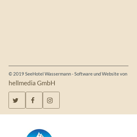
© 2019 SeeHotel Wassermann - Software und Website von
hellmedia GmbH