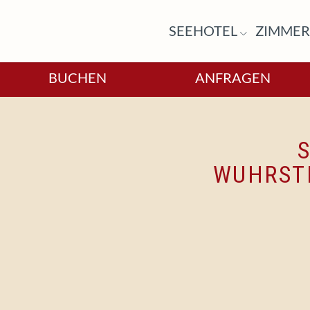
SEEHOTEL
ZIMME
BUCHEN
ANFRAGEN
WUHRSTE