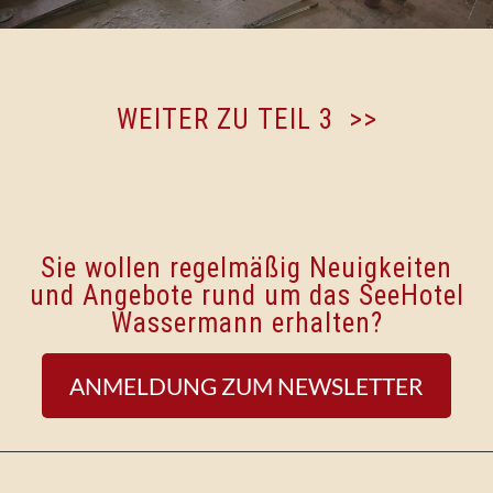
WEITER ZU TEIL 3 >>
Sie wollen regelmäßig Neuigkeiten
und Angebote rund um das SeeHotel
Wassermann erhalten?
ANMELDUNG ZUM NEWSLETTER