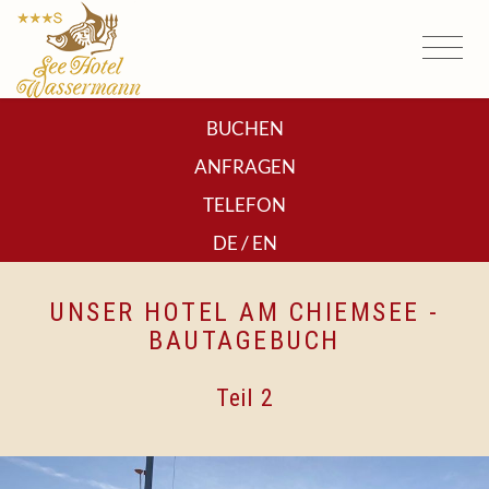
BUCHEN
ANFRAGEN
TELEFON
/
DE
EN
UNSER HOTEL AM CHIEMSEE -
BAUTAGEBUCH
Teil 2