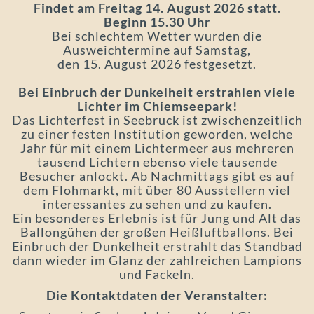
Findet am Freitag 14. August 2026 statt.
Beginn 15.30 Uhr
Bei schlechtem Wetter wurden die
Ausweichtermine auf Samstag,
den 15. August 2026 festgesetzt.
Bei Einbruch der Dunkelheit erstrahlen viele
Lichter im Chiemseepark!
Das Lichterfest in Seebruck ist zwischenzeitlich
zu einer festen Institution geworden, welche
Jahr für mit einem Lichtermeer aus mehreren
tausend Lichtern ebenso viele tausende
Besucher anlockt. Ab Nachmittags gibt es auf
dem Flohmarkt, mit über 80 Ausstellern viel
interessantes zu sehen und zu kaufen.
Ein besonderes Erlebnis ist für Jung und Alt das
Ballongühen der großen Heißluftballons. Bei
Einbruch der Dunkelheit erstrahlt das Standbad
dann wieder im Glanz der zahlreichen Lampions
und Fackeln.
Die Kontaktdaten der Veranstalter: