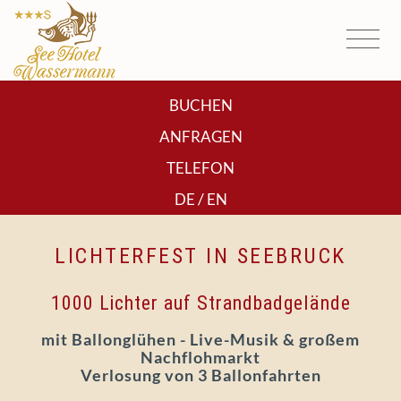
BUCHEN
ANFRAGEN
TELEFON
/
DE
EN
LICHTERFEST IN SEEBRUCK
1000 Lichter auf Strandbadgelände
mit Ballonglühen - Live-Musik & großem
Nachflohmarkt
Verlosung von 3 Ballonfahrten