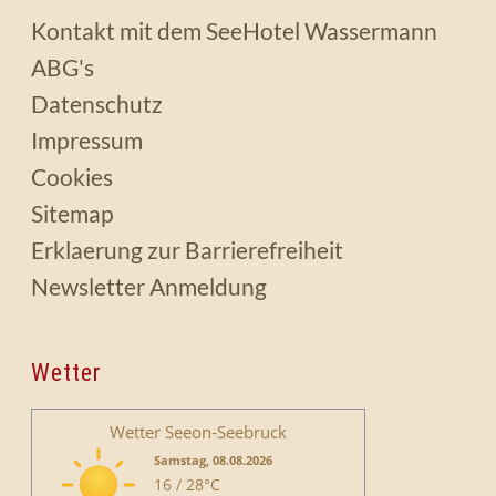
Kontakt mit dem SeeHotel Wassermann
ABG's
Datenschutz
Impressum
Cookies
Sitemap
Erklaerung zur Barrierefreiheit
Newsletter Anmeldung
Wetter
Wetter Seeon-Seebruck
Samstag, 08.08.2026
16 / 28°C