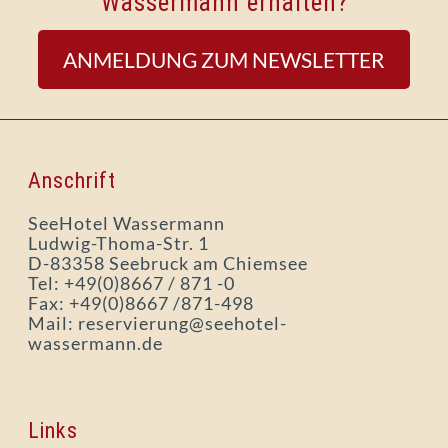
Wassermann erhalten?
ANMELDUNG ZUM NEWSLETTER
Anschrift
SeeHotel Wassermann
Ludwig-Thoma-Str. 1
D-83358 Seebruck am Chiemsee
Tel: +49(0)8667 / 871 -0
Fax: +49(0)8667 /871-498
Mail: reservierung@seehotel-
wassermann.de
Links