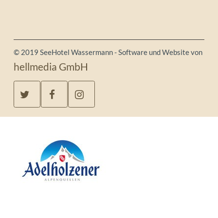
© 2019 SeeHotel Wassermann - Software und Website von
hellmedia GmbH