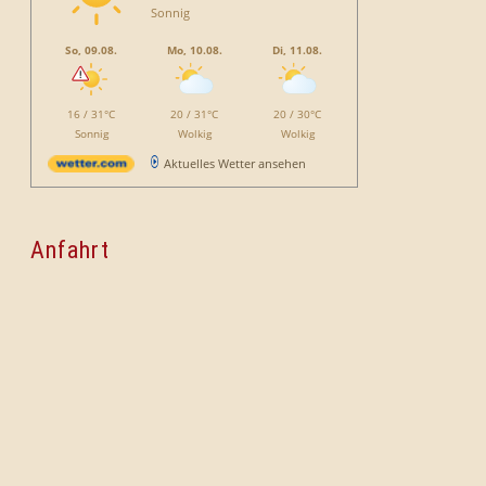
Sonnig
So, 09.08.
Mo, 10.08.
Di, 11.08.
16 / 31°C
20 / 31°C
20 / 30°C
Sonnig
Wolkig
Wolkig
Aktuelles Wetter ansehen
Anfahrt