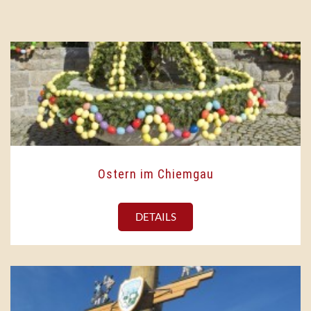
Ostern im Chiemgau
DETAILS