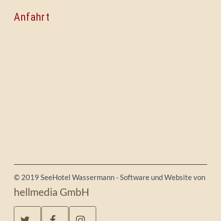
Anfahrt
© 2019 SeeHotel Wassermann - Software und Website von
hellmedia GmbH