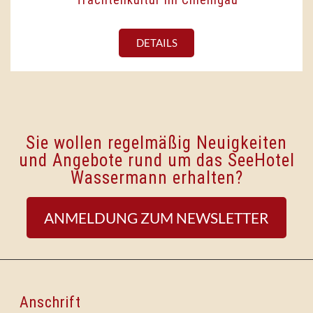
DETAILS
Sie wollen regelmäßig Neuigkeiten
und Angebote rund um das SeeHotel
Wassermann erhalten?
ANMELDUNG ZUM NEWSLETTER
Anschrift