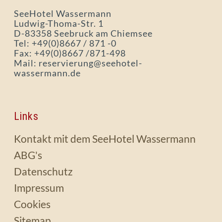
SeeHotel Wassermann
Ludwig-Thoma-Str. 1
D-83358 Seebruck am Chiemsee
Tel: +49(0)8667 / 871 -0
Fax: +49(0)8667 /871-498
Mail: reservierung@seehotel-
wassermann.de
Links
Kontakt mit dem SeeHotel Wassermann
ABG's
Datenschutz
Impressum
Cookies
Sitemap