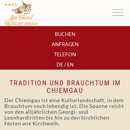
BUCHEN
ANFRAGEN
TELEFON
/
DE
EN
TRADITION UND BRAUCHTUM IM
CHIEMGAU
Der Chiemgau ist eine Kulturlandschaft, in dem
Brauchtum noch lebendig ist. Die Spanne reicht
von den alljährlichen Georgi- und
Leonhardiritten bis hin zu den kirchlichen
Festen wie Kirchweih.